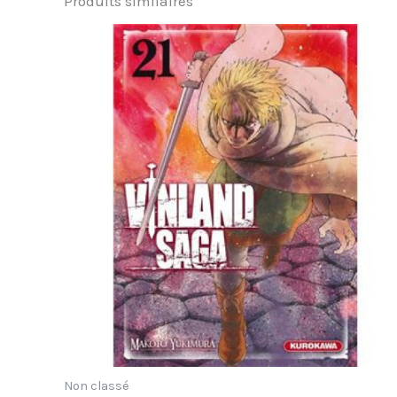
Produits similaires
Non classé