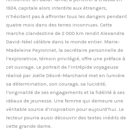
1924, capitale alors interdite aux étrangers,
n’hésitant pas à affronter tous les dangers pendant
quatre mois dans des terres inconnues. Cette
marche clandestine de 2 000 km rendit Alexandra
David-Néel célèbre dans le monde entier. Marie-
Madeleine Peyronnet, la secrétaire personnelle de
l’exploratrice, témoin privilégié, offre une préface à
cet ouvrage. Le portrait de l’intrépide voyageuse
réalisé par Joëlle Désiré-Marchand met en lumière
sa détermination, son courage, sa lucidité,
l’originalité de ses engagements et la fidélité à ses
idéaux de jeunesse. Une femme qui demeure une
véritable source d’inspiration pour aujourd’hui. Le
lecteur pourra aussi découvrir des textes inédits de
cette grande dame.