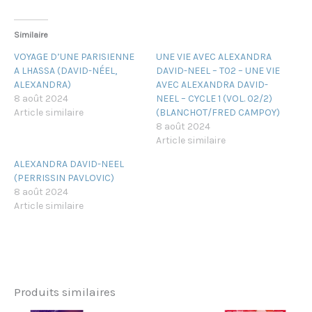
Similaire
VOYAGE D’UNE PARISIENNE
UNE VIE AVEC ALEXANDRA
A LHASSA (DAVID-NÉEL,
DAVID-NEEL – T02 – UNE VIE
ALEXANDRA)
AVEC ALEXANDRA DAVID-
8 août 2024
NEEL – CYCLE 1 (VOL. 02/2)
Article similaire
(BLANCHOT/FRED CAMPOY)
8 août 2024
Article similaire
ALEXANDRA DAVID-NEEL
(PERRISSIN PAVLOVIC)
8 août 2024
Article similaire
Produits similaires