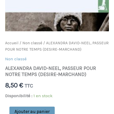
Accueil
/
Non classé
/ ALEXANDRA DAVID-NEEL, PASSEUR
POUR NOTRE TEMPS (DESIRE-MARCHAND)
Non classé
ALEXANDRA DAVID-NEEL, PASSEUR POUR
NOTRE TEMPS (DESIRE-MARCHAND)
8,50
€
TTC
Disponibilité :
1 en stock
Ajouter au panier