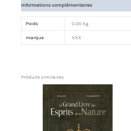
Informations complémentaires
Poids
0,00 kg
marque
XXX
Produits similaires