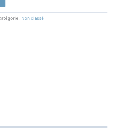
Catégorie :
Non classé