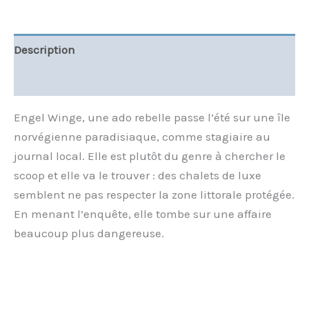
Description
Informations complémentaires
Engel Winge, une ado rebelle passe l’été sur une île
norvégienne paradisiaque, comme stagiaire au
journal local. Elle est plutôt du genre à chercher le
scoop et elle va le trouver : des chalets de luxe
semblent ne pas respecter la zone littorale protégée.
En menant l’enquête, elle tombe sur une affaire
beaucoup plus dangereuse.