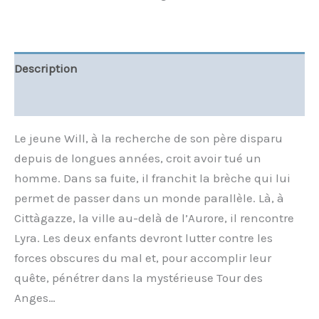
Description
Informations complémentaires
Le jeune Will, à la recherche de son père disparu
depuis de longues années, croit avoir tué un
homme. Dans sa fuite, il franchit la brèche qui lui
permet de passer dans un monde parallèle. Là, à
Cittàgazze, la ville au-delà de l’Aurore, il rencontre
Lyra. Les deux enfants devront lutter contre les
forces obscures du mal et, pour accomplir leur
quête, pénétrer dans la mystérieuse Tour des
Anges…