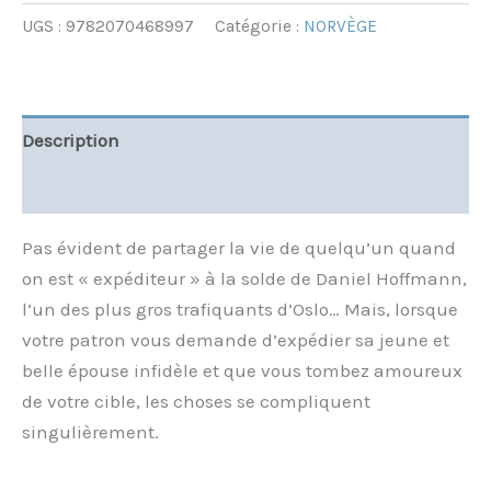
UGS :
9782070468997
Catégorie :
NORVÈGE
Description
Informations complémentaires
Pas évident de partager la vie de quelqu’un quand
on est « expéditeur » à la solde de Daniel Hoffmann,
l’un des plus gros trafiquants d’Oslo… Mais, lorsque
votre patron vous demande d’expédier sa jeune et
belle épouse infidèle et que vous tombez amoureux
de votre cible, les choses se compliquent
singulièrement.